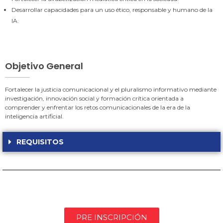
Desarrollar capacidades para un uso ético, responsable y humano de la
IA.
Objetivo General
Fortalecer la justicia comunicacional y el pluralismo informativo mediante
investigación, innovación social y formación crítica orientada a
comprender y enfrentar los retos comunicacionales de la era de la
inteligencia artificial.
REQUISITOS
PRE INSCRIPCIÓN