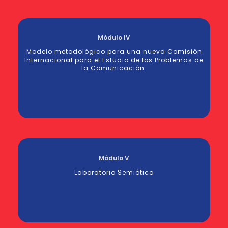
Módulo IV
Modelo metodológico para una nueva Comisión
Internacional para el Estudio de los Problemas de
la Comunicación.
Módulo V
Laboratorio Semiótico