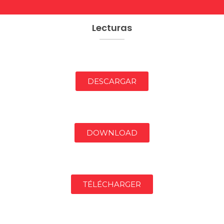
Lecturas
DESCARGAR
DOWNLOAD
TÉLÉCHARGER