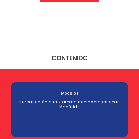
CONTENIDO
Módulo I
Introducción a la Cátedra Internacional Sean
MacBride