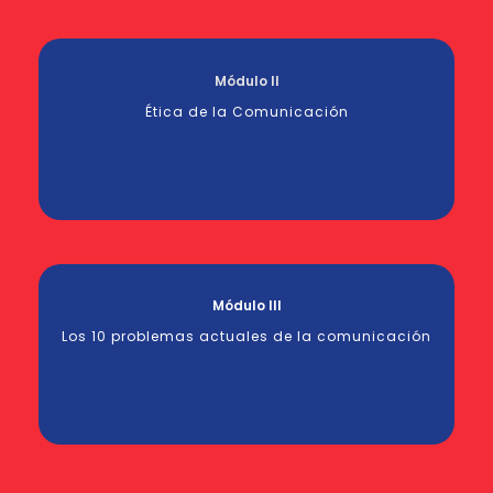
Módulo II
Ética de la Comunicación
Módulo III
Los 10 problemas actuales de la comunicación