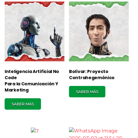
Inteligencia Artificial No
Bolívar: Proyecto
Code
Contrahegemónico
Para la Comunicación Y
Marketing
SABER MÁS
SABER MÁS