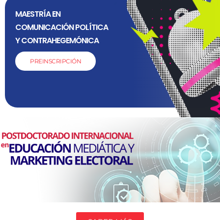
MAESTRÍA EN
COMUNICACIÓN POLÍTICA
Y CONTRAHEGEMÓNICA
PREINSCRIPCIÓN