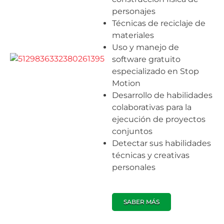
personajes
Técnicas de reciclaje de
materiales
Uso y manejo de
software gratuito
especializado en Stop
Motion
Desarrollo de habilidades
colaborativas para la
ejecución de proyectos
conjuntos
Detectar sus habilidades
técnicas y creativas
personales
SABER MÁS