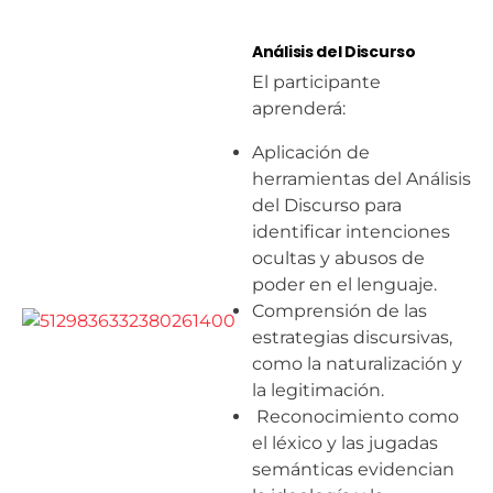
Análisis del Discurso
El participante
aprenderá:
Aplicación de
herramientas del Análisis
del Discurso para
identificar intenciones
ocultas y abusos de
poder en el lenguaje.
Comprensión de las
estrategias discursivas,
como la naturalización y
la legitimación.
Reconocimiento como
el léxico y las jugadas
semánticas evidencian