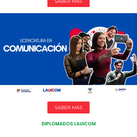
SABER MÁS
SABER MÁS
DIPLOMADOS LAUICOM