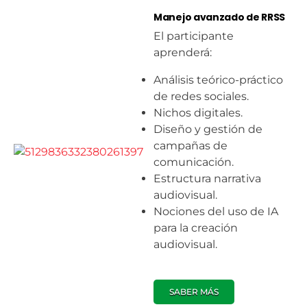
Manejo avanzado de RRSS
El participante
aprenderá:
Análisis teórico-práctico
de redes sociales.
Nichos digitales.
Diseño y gestión de
campañas de
comunicación.
Estructura narrativa
audiovisual.
Nociones del uso de IA
para la creación
audiovisual.
SABER MÁS