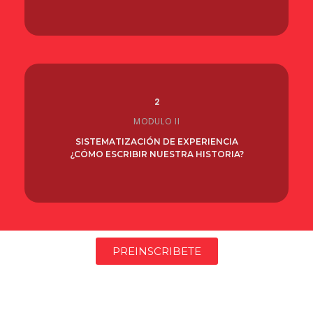
2
MODULO II
SISTEMATIZACIÓN DE EXPERIENCIA
¿CÓMO ESCRIBIR NUESTRA HISTORIA?
PREINSCRIBETE