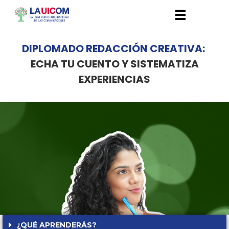
DIPLOMADO REDACCIÓN CREATIVA:
ECHA TU CUENTO Y SISTEMATIZA
EXPERIENCIAS
¿QUÉ APRENDERÁS?