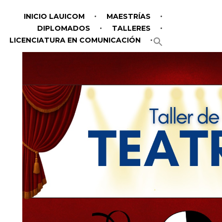
INICIO LAUICOM
MAESTRÍAS
DIPLOMADOS
TALLERES
LICENCIATURA EN COMUNICACIÓN