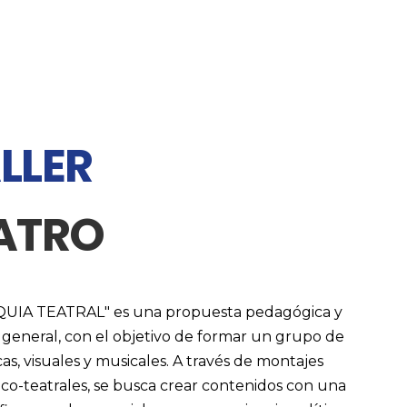
LLER
ATRO
RQUIA TEATRAL" es una propuesta pedagógica y
co general, con el objetivo de formar un grupo de
cas, visuales y musicales. A través de montajes
stico-teatrales, se busca crear contenidos con una