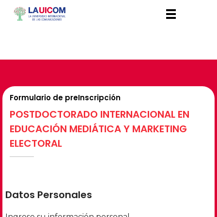
Formulario de preInscripción
POSTDOCTORADO INTERNACIONAL EN
EDUCACIÓN MEDIÁTICA Y MARKETING
ELECTORAL
Datos Personales
Ingrese su información personal