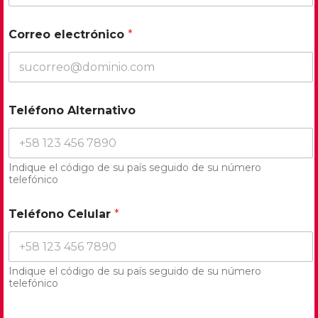
Correo electrónico
*
Teléfono Alternativo
Indique el código de su país seguido de su número
telefónico
Teléfono Celular
*
Indique el código de su país seguido de su número
telefónico