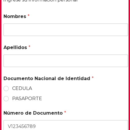
Nombres
*
Apellidos
*
Documento Nacional de Identidad
*
CEDULA
PASAPORTE
Número de Documento
*